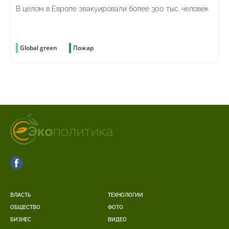
В целом в Европе эвакуировали более 300 тыс. человек
Global green
Пожар
ВЛАСТЬ
ТЕХНОЛОГИИ
ОБЩЕСТВО
ФОТО
БИЗНЕС
ВИДЕО