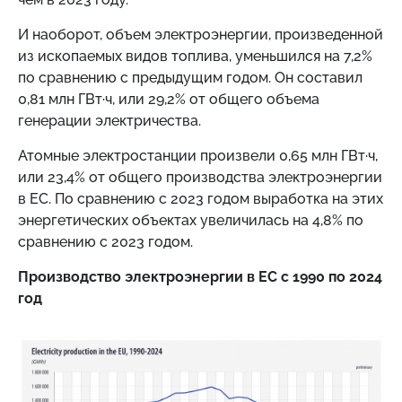
И наоборот, объем электроэнергии, произведенной
из ископаемых видов топлива, уменьшился на 7,2%
по сравнению с предыдущим годом. Он составил
0,81 млн ГВт·ч, или 29,2% от общего объема
генерации электричества.
Атомные электростанции произвели 0,65 млн ГВт·ч,
или 23,4% от общего производства электроэнергии
в ЕС. По сравнению с 2023 годом выработка на этих
энергетических объектах увеличилась на 4,8% по
сравнению с 2023 годом.
Производство электроэнергии в ЕС с 1990 по 2024
год