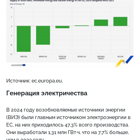
Источник: ec.europa.eu.
Генерация электричества
В 2024 году возобновляемые источники энергии
(ВИЭ) были главным источником электроэнергии в
ЕС, на них приходилось 47,3% всего производства.
Они выработали 1,31 млн ГВт·ч, что на 7,7% больше,
чем в 2023 году.