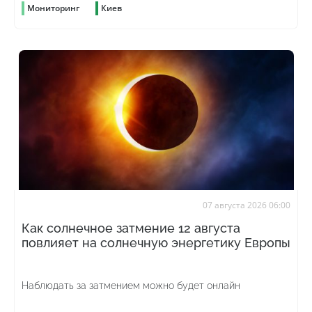
Мониторинг
Киев
07 августа 2026 06:00
Как солнечное затмение 12 августа
повлияет на солнечную энергетику Европы
Наблюдать за затмением можно будет онлайн