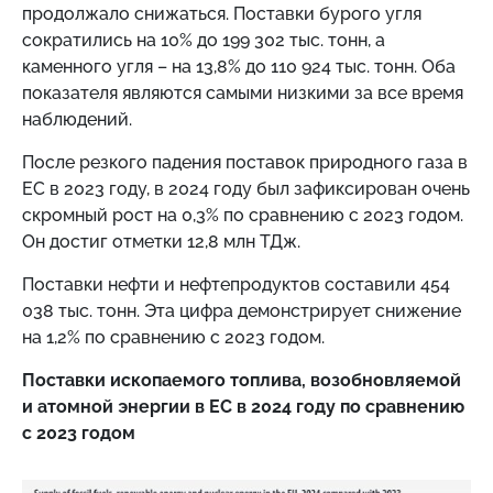
продолжало снижаться. Поставки бурого угля
сократились на 10% до 199 302 тыс. тонн, а
каменного угля – на 13,8% до 110 924 тыс. тонн. Оба
показателя являются самыми низкими за все время
наблюдений.
После резкого падения поставок природного газа в
ЕС в 2023 году, в 2024 году был зафиксирован очень
скромный рост на 0,3% по сравнению с 2023 годом.
Он достиг отметки 12,8 млн ТДж.
Поставки нефти и нефтепродуктов составили 454
038 тыс. тонн. Эта цифра демонстрирует снижение
на 1,2% по сравнению с 2023 годом.
Поставки ископаемого топлива, возобновляемой
и атомной энергии в ЕС в 2024 году по сравнению
с 2023 годом