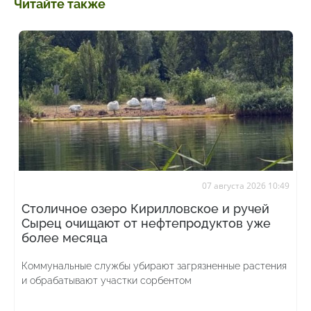
Читайте также
07 августа 2026 10:49
Столичное озеро Кирилловское и ручей
Сырец очищают от нефтепродуктов уже
более месяца
Коммунальные службы убирают загрязненные растения
и обрабатывают участки сорбентом