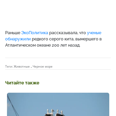
Раньше
ЭкоПолитика
рассказывала, что
ученые
обнаружили
редкого серого кита, вымершего в
Атлантическом океане 200 лет назад.
,
Теги:
Животные
Черное море
Читайте также