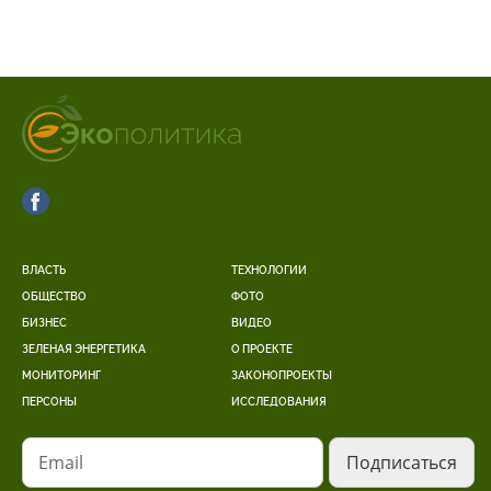
ВЛАСТЬ
ТЕХНОЛОГИИ
ОБЩЕСТВО
ФОТО
БИЗНЕС
ВИДЕО
ЗЕЛЕНАЯ ЭНЕРГЕТИКА
О ПРОЕКТЕ
МОНИТОРИНГ
ЗАКОНОПРОЕКТЫ
ПЕРСОНЫ
ИССЛЕДОВАНИЯ
Email