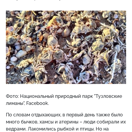
Фото: Национальный природный парк "Тузловские
лиманы", Facebook.
По словам отдыхающих, в первый день также было
много бычков, хамсы и атерины – люди собирали их
ведрами. Лакомились рыбкой и птицы. Но на