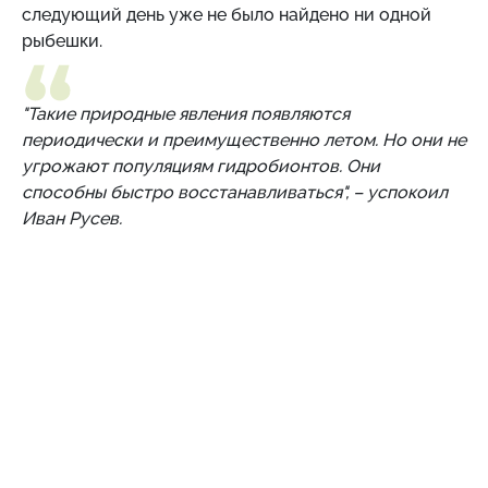
следующий день уже не было найдено ни одной
рыбешки.
"Такие природные явления появляются
периодически и преимущественно летом. Но они не
угрожают популяциям гидробионтов. Они
способны быстро восстанавливаться", – успокоил
Иван Русев.