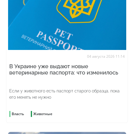
04 августа 2026 11:14
В Украине уже выдают новые
ветеринарные паспорта: что изменилось
Если у животного есть паспорт старого образца, пока
его менять не нужно
Власть
Животные