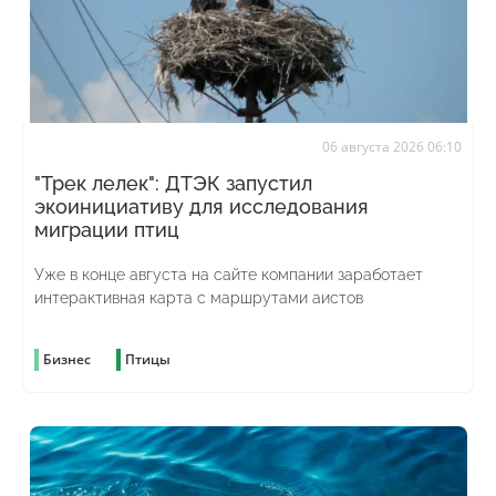
06 августа 2026 06:10
"Трек лелек": ДТЭК запустил
экоинициативу для исследования
миграции птиц
Уже в конце августа на сайте компании заработает
интерактивная карта с маршрутами аистов
Бизнес
Птицы