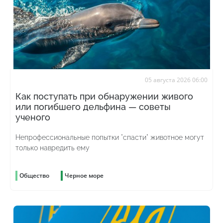
05 августа 2026 06:00
Как поступать при обнаружении живого
или погибшего дельфина — советы
ученого
Непрофессиональные попытки "спасти" животное могут
только навредить ему
Общество
Черное море