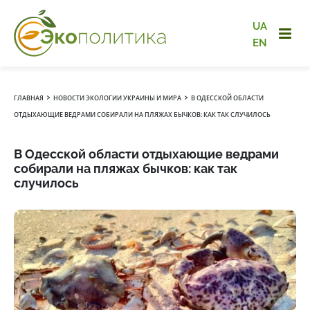
UA
EN
›
›
ГЛАВНАЯ
НОВОСТИ ЭКОЛОГИИ УКРАИНЫ И МИРА
В ОДЕССКОЙ ОБЛАСТИ
ОТДЫХАЮЩИЕ ВЕДРАМИ СОБИРАЛИ НА ПЛЯЖАХ БЫЧКОВ: КАК ТАК СЛУЧИЛОСЬ
В Одесской области отдыхающие ведрами
собирали на пляжах бычков: как так
случилось