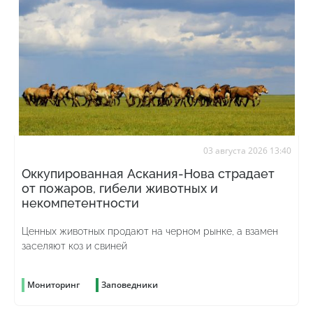
03 августа 2026 13:40
Оккупированная Аскания-Нова страдает
от пожаров, гибели животных и
некомпетентности
Ценных животных продают на черном рынке, а взамен
заселяют коз и свиней
Мониторинг
Заповедники