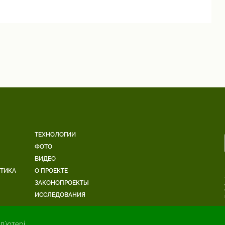
ТЕХНОЛОГИИ
ФОТО
ВИДЕО
ЕТИКА
О ПРОЕКТЕ
ЗАКОНОПРОЕКТЫ
ИССЛЕДОВАНИЯ
п'ютері