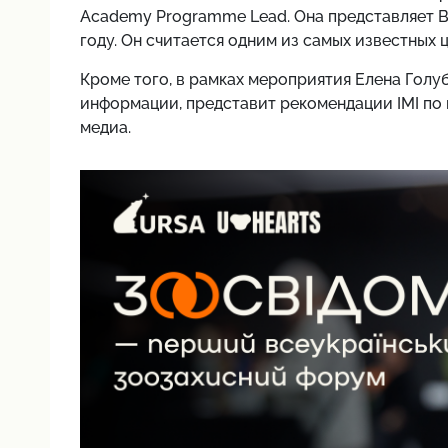
Academy Programme Lead. Она представляет Ba
году. Он считается одним из самых известных
Кроме того, в рамках мероприятия Елена Голу
информации, представит рекомендации IMI по
медиа.