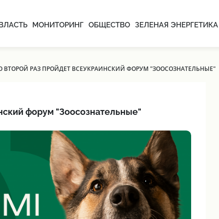
ВЛАСТЬ
МОНИТОРИНГ
ОБЩЕСТВО
ЗЕЛЕНАЯ ЭНЕРГЕТИКА
ВО ВТОРОЙ РАЗ ПРОЙДЕТ ВСЕУКРАИНСКИЙ ФОРУМ "ЗООСОЗНАТЕЛЬНЫЕ"
инский форум "Зоосознательные"