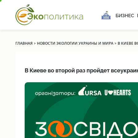
БИЗНЕС
›
›
ГЛАВНАЯ
НОВОСТИ ЭКОЛОГИИ УКРАИНЫ И МИРА
В КИЕВЕ 
В Киеве во второй раз пройдет всеукра