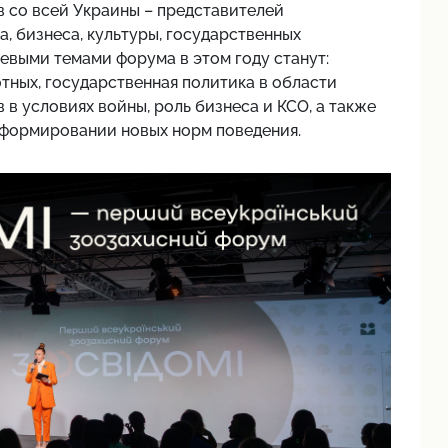
 со всей Украины – представителей
, бизнеса, культуры, государственных
евыми темами форума в этом году станут:
тных, государственная политика в области
в условиях войны, роль бизнеса и КСО, а также
 формировании новых норм поведения.