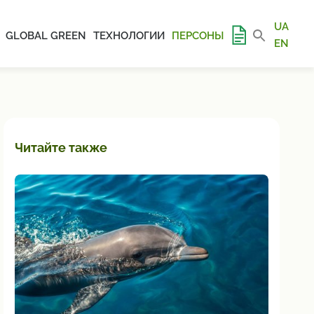
UA
GLOBAL GREEN
ТЕХНОЛОГИИ
ПЕРСОНЫ
EN
Читайте также