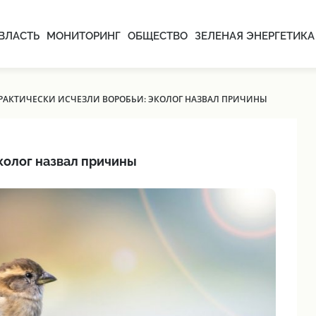
ВЛАСТЬ
МОНИТОРИНГ
ОБЩЕСТВО
ЗЕЛЕНАЯ ЭНЕРГЕТИКА
ПРАКТИЧЕСКИ ИСЧЕЗЛИ ВОРОБЬИ: ЭКОЛОГ НАЗВАЛ ПРИЧИНЫ
колог назвал причины