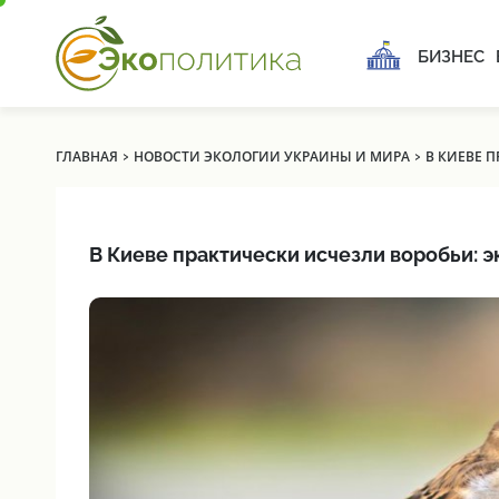
БИЗНЕС
›
›
ГЛАВНАЯ
НОВОСТИ ЭКОЛОГИИ УКРАИНЫ И МИРА
В КИЕВЕ 
В Киеве практически исчезли воробьи: э