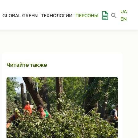
UA
GLOBAL GREEN
ТЕХНОЛОГИИ
ПЕРСОНЫ
EN
Читайте также