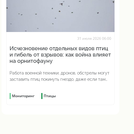
31 июля 2026 06:00
Исчезновение отдельных видов птиц
и гибель от взрывов: как война влияет
на орнитофауну
Работа военной техники, дронов, обстрелы могут
заставить птиц покинуть гнездо, даже если там
уже отложены яйца
Мониторинг
Птицы