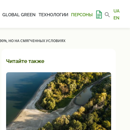
UA
GLOBAL GREEN
ТЕХНОЛОГИИ
ПЕРСОНЫ
EN
90%, НО НА СМЯГЧЕННЫХ УСЛОВИЯХ
Читайте также