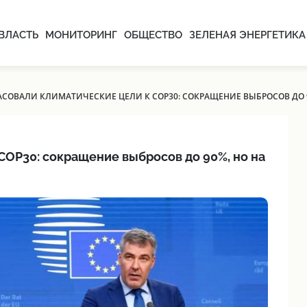
ВЛАСТЬ
МОНИТОРИНГ
ОБЩЕСТВО
ЗЕЛЕНАЯ ЭНЕРГЕТИКА
ЛАСОВАЛИ КЛИМАТИЧЕСКИЕ ЦЕЛИ К COP30: СОКРАЩЕНИЕ ВЫБРОСОВ ДО 
COP30: сокращение выбросов до 90%, но на