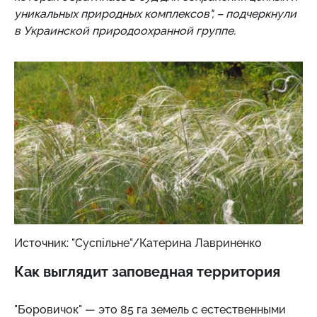
уникальных природных комплексов", – подчеркнули
в Украинской природоохранной группе.
Источник: "Суспільне"/Катерина Лавриненко
Как выглядит заповедная территория
"Боровичок" — это 85 га земель с естественными