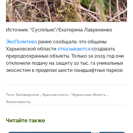
Источник: "Суспільне"/Екатерина Лавриненко
ЭкоПолитика
ранее сообщала, что общины
Харьковской области
отказываются
создавать
природоохранные объекты. Только за 2025 год они
отклонили подачу на защиту 10 тыс. га уникальных
экосистем в пределах шести ландшафтных парков.
,
,
,
Теги:
Заповедники
Красная книга
Черкасская область
Экоактивисты
Читайте также