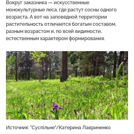
Вокруг заказника — искусственные
монокультурные леса, где растут сосны одного
возраста. А вот на заповедной территории
растительность отличается богатым составом,
разным возрастом и, по всей видимости,
естественным характером формирования.
Источник: "Суспільне"/Катерина Лавриненко