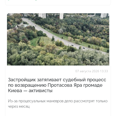
07 августа 2026 13:33
Застройщик затягивает судебный процесс
по возвращению Протасова Яра громаде
Киева — активисты
Из-за процесуальных маневров дело рассмотрят только
через месяц