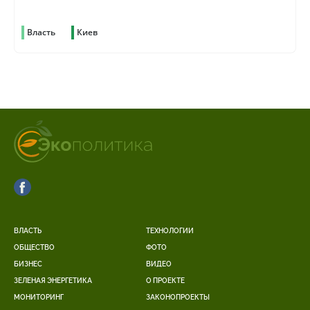
всей стране
Власть
Киев
ВЛАСТЬ
ТЕХНОЛОГИИ
ОБЩЕСТВО
ФОТО
БИЗНЕС
ВИДЕО
ЗЕЛЕНАЯ ЭНЕРГЕТИКА
О ПРОЕКТЕ
МОНИТОРИНГ
ЗАКОНОПРОЕКТЫ