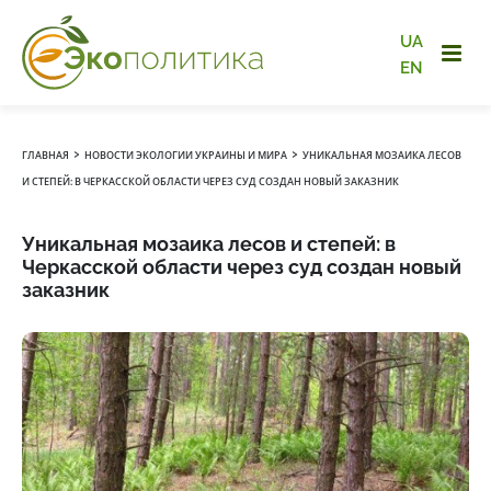
UA
EN
›
›
ГЛАВНАЯ
НОВОСТИ ЭКОЛОГИИ УКРАИНЫ И МИРА
УНИКАЛЬНАЯ МОЗАИКА ЛЕСОВ
И СТЕПЕЙ: В ЧЕРКАССКОЙ ОБЛАСТИ ЧЕРЕЗ СУД СОЗДАН НОВЫЙ ЗАКАЗНИК
Уникальная мозаика лесов и степей: в
Черкасской области через суд создан новый
заказник