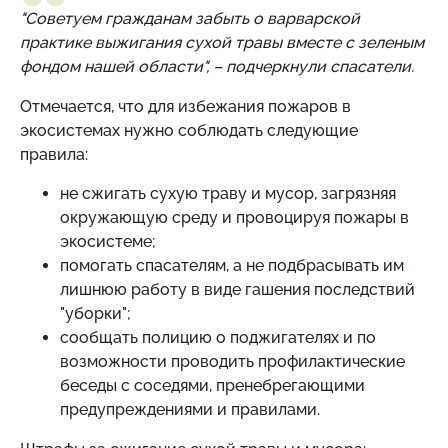
"Советуем гражданам забыть о варварской
практике выжигания сухой травы вместе с зеленым
фондом нашей области", – подчеркнули спасатели.
Отмечается, что для избежания пожаров в
экосистемах нужно соблюдать следующие
правила:
не сжигать сухую траву и мусор, загрязняя
окружающую среду и провоцируя пожары в
экосистеме;
помогать спасателям, а не подбрасывать им
лишнюю работу в виде гашения последствий
"уборки";
сообщать полицию о поджигателях и по
возможности проводить профилактические
беседы с соседями, пренебрегающими
предупреждениями и правилами.