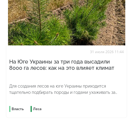
31 июля 2026 11:44
На Юге Украины за три года высадили
8000 га лесов: как на это влияет климат
Для создания лесов на юге Украины приходится
тщательно подбирать породы и годами ухаживать за
молодыми насаждениями
Власть
Леса