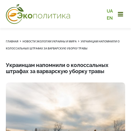
UA
EN
›
›
ГЛАВНАЯ
НОВОСТИ ЭКОЛОГИИ УКРАИНЫ И МИРА
УКРАИНЦАМ НАПОМНИЛИ О
КОЛОССАЛЬНЫХ ШТРАФАХ ЗА ВАРВАРСКУЮ УБОРКУ ТРАВЫ
Украинцам напомнили о колоссальных
штрафах за варварскую уборку травы