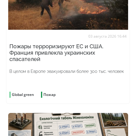
03 августа 2026 16:44
Пожары терроризируют ЕС и США.
Франция привлекла украинских
спасателей
В целом в Европе эвакуировали более 300 тыс. человек
Global green
Пожар