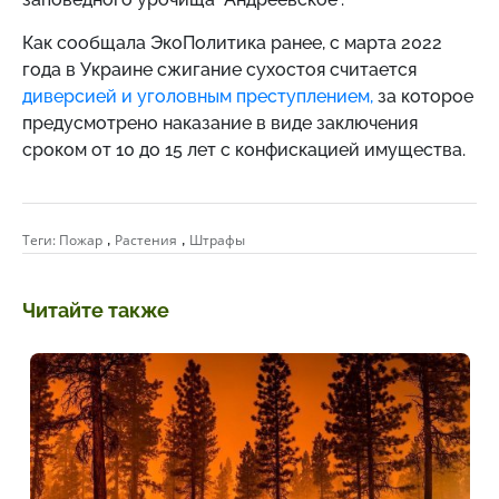
Как сообщала ЭкоПолитика ранее, с марта 2022
года в Украине сжигание сухостоя считается
диверсией и уголовным преступлением,
за которое
предусмотрено наказание в виде заключения
сроком от 10 до 15 лет с конфискацией имущества.
,
,
Теги:
Пожар
Растения
Штрафы
Читайте также