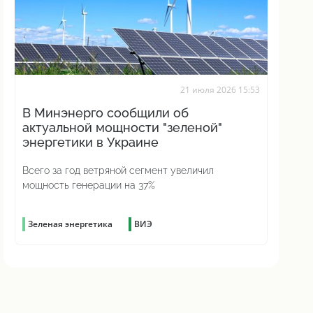
21 июля 2026 15:53
В Минэнерго сообщили об
актуальной мощности "зеленой"
энергетики в Украине
Всего за год ветряной сегмент увеличил
мощность генерации на 37%
Зеленая энергетика
ВИЭ