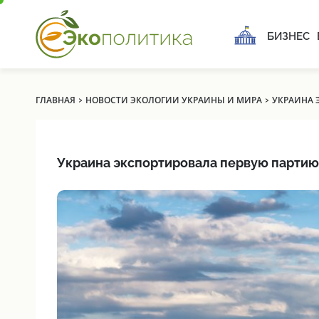
БИЗНЕС
›
›
ГЛАВНАЯ
НОВОСТИ ЭКОЛОГИИ УКРАИНЫ И МИРА
УКРАИНА 
Украина экспортировала первую партию