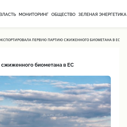
ВЛАСТЬ
МОНИТОРИНГ
ОБЩЕСТВО
ЗЕЛЕНАЯ ЭНЕРГЕТИКА
ЭКСПОРТИРОВАЛА ПЕРВУЮ ПАРТИЮ СЖИЖЕННОГО БИОМЕТАНА В ЕС
 сжиженного биометана в ЕС