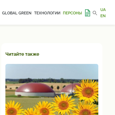
UA
GLOBAL GREEN
ТЕХНОЛОГИИ
ПЕРСОНЫ
EN
Читайте также