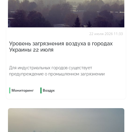
22 июля 2026 11:33
Уровень загрязнения воздуха в городах
Украины 22 июля
Для индустриальных городов существует
предупреждение о промышленном загрязнении
Мониторинг
Воздух