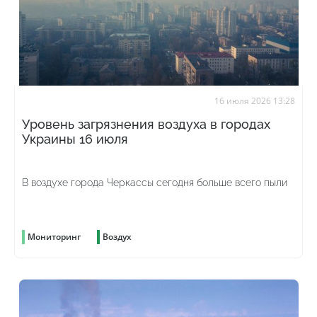
16 июля 2026 13:28
Уровень загрязнения воздуха в городах
Украины 16 июля
В воздухе города Черкассы сегодня больше всего пыли
Мониторинг
Воздух