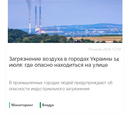
14 июля 2026 12:50
Загрязнение воздуха в городах Украины 14
июля: где опасно находиться на улице
В промышленных городах людей предупреждают об
опасности индустриального загрязнения
Мониторинг
Воздух