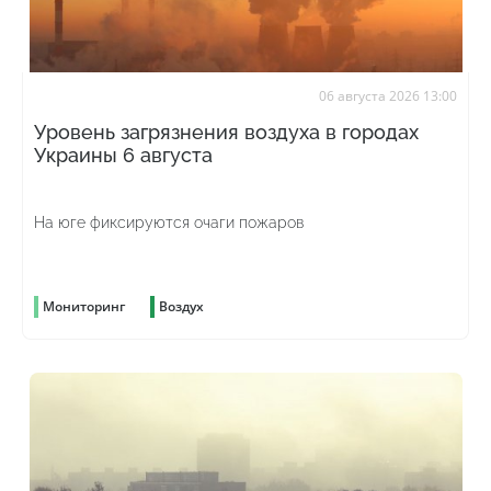
06 августа 2026 13:00
Уровень загрязнения воздуха в городах
Украины 6 августа
На юге фиксируются очаги пожаров
Мониторинг
Воздух