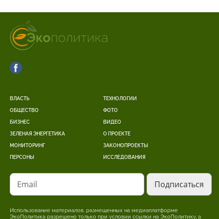
ВЛАСТЬ
ТЕХНОЛОГИИ
ОБЩЕСТВО
ФОТО
БИЗНЕС
ВИДЕО
ЗЕЛЕНАЯ ЭНЕРГЕТИКА
О ПРОЕКТЕ
МОНИТОРИНГ
ЗАКОНОПРОЕКТЫ
ПЕРСОНЫ
ИССЛЕДОВАНИЯ
Email
Использование материалов, размещенных на медиаплатформе
ЭкоПолитика разрешено только при условии ссылки на ЭкоПолитику, а