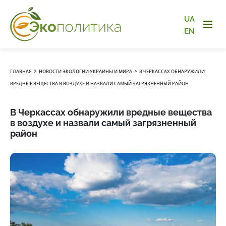
UA
EN
›
›
ГЛАВНАЯ
НОВОСТИ ЭКОЛОГИИ УКРАИНЫ И МИРА
В ЧЕРКАССАХ ОБНАРУЖИЛИ
ВРЕДНЫЕ ВЕЩЕСТВА В ВОЗДУХЕ И НАЗВАЛИ САМЫЙ ЗАГРЯЗНЕННЫЙ РАЙОН
В Черкассах обнаружили вредные вещества
в воздухе и назвали самый загрязненный
район