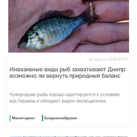
02 августа 2026 09:15
Инвазивные виды рыб захватывают Днепр:
возможно ли вернуть природный баланс
Чужеродные рыбы хорошо адаптируются к условиям
вод Украины и обладают рядом эволюционных
преимуществ
Мониторинг
Биоразнообразие