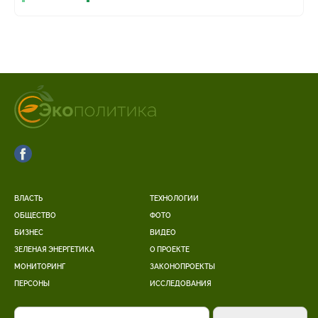
ВЛАСТЬ
ТЕХНОЛОГИИ
ОБЩЕСТВО
ФОТО
БИЗНЕС
ВИДЕО
ЗЕЛЕНАЯ ЭНЕРГЕТИКА
О ПРОЕКТЕ
МОНИТОРИНГ
ЗАКОНОПРОЕКТЫ
ПЕРСОНЫ
ИССЛЕДОВАНИЯ