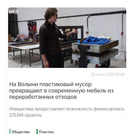
28 июля 2026 06:00
На Волыни пластиковый мусор
превращают в современную мебель из
переработанных отходов
Инициатива предоставляет возможность финансировать
STEAM-проекты
Общество
Пластик