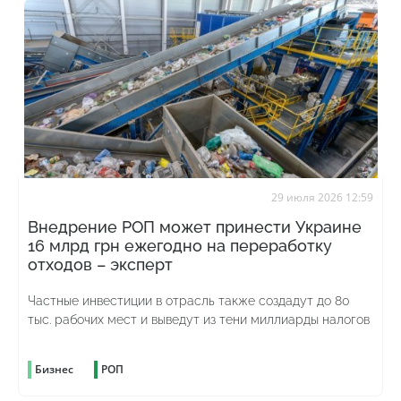
29 июля 2026 12:59
Внедрение РОП может принести Украине
16 млрд грн ежегодно на переработку
отходов – эксперт
Частные инвестиции в отрасль также создадут до 80
тыс. рабочих мест и выведут из тени миллиарды налогов
Бизнес
РОП