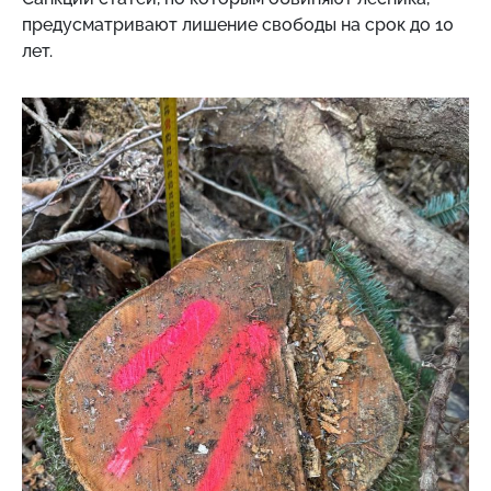
предусматривают лишение свободы на срок до 10
лет.