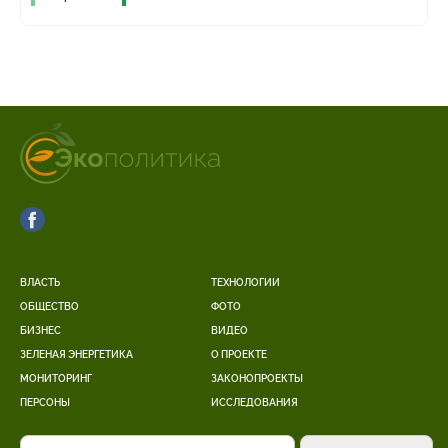
ВЛАСТЬ
ТЕХНОЛОГИИ
ОБЩЕСТВО
ФОТО
БИЗНЕС
ВИДЕО
ЗЕЛЕНАЯ ЭНЕРГЕТИКА
О ПРОЕКТЕ
МОНИТОРИНГ
ЗАКОНОПРОЕКТЫ
ПЕРСОНЫ
ИССЛЕДОВАНИЯ