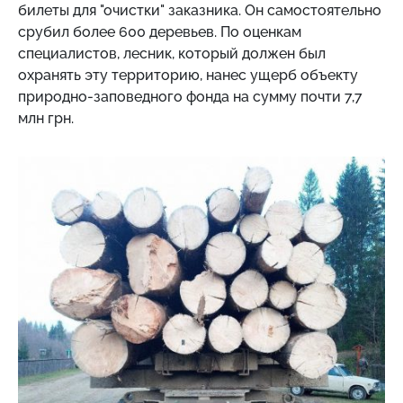
билеты для "очистки" заказника. Он самостоятельно
срубил более 600 деревьев. По оценкам
специалистов, лесник, который должен был
охранять эту территорию, нанес ущерб объекту
природно-заповедного фонда на сумму почти 7,7
млн грн.