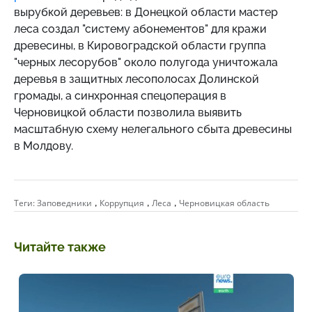
вырубкой деревьев: в Донецкой области мастер
леса создал "систему абонементов" для кражи
древесины, в Кировоградской области группа
"черных лесорубов" около полугода уничтожала
деревья в защитных лесополосах Долинской
громады, а синхронная спецоперация в
Черновицкой области позволила выявить
масштабную схему нелегального сбыта древесины
в Молдову.
,
,
,
Теги:
Заповедники
Коррупция
Леса
Черновицкая область
Читайте также