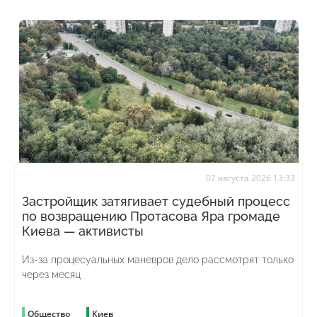
07 августа 2026 13:33
Застройщик затягивает судебный процесс
по возвращению Протасова Яра громаде
Киева — активисты
Из-за процесуальных маневров дело рассмотрят только
через месяц
Общество
Киев