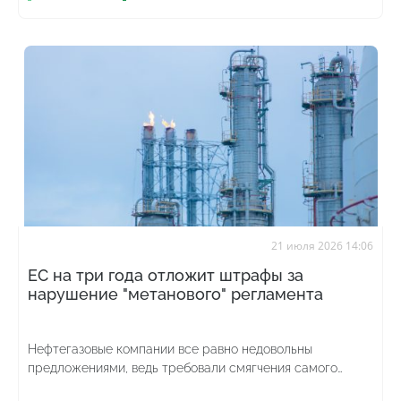
21 июля 2026 14:06
ЕС на три года отложит штрафы за
нарушение "метанового" регламента
Нефтегазовые компании все равно недовольны
предложениями, ведь требовали смягчения самого
законодательного акта