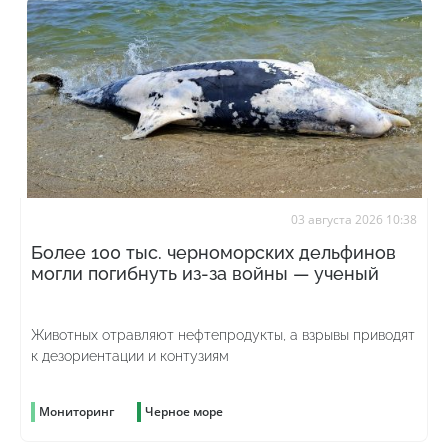
03 августа 2026 10:38
Более 100 тыс. черноморских дельфинов
могли погибнуть из-за войны — ученый
Животных отравляют нефтепродукты, а взрывы приводят
к дезориентации и контузиям
Мониторинг
Черное море