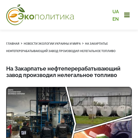
UA
EN
›
›
ГЛАВНАЯ
НОВОСТИ ЭКОЛОГИИ УКРАИНЫ И МИРА
НА ЗАКАРПАТЬЕ
НЕФТЕПЕРЕРАБАТЫВАЮЩИЙ ЗАВОД ПРОИЗВОДИЛ НЕЛЕГАЛЬНОЕ ТОПЛИВО
На Закарпатье нефтеперерабатывающий
завод производил нелегальное топливо