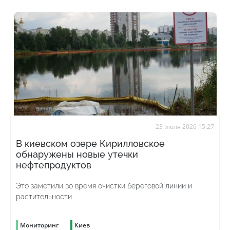
23 июля 2026 15:27
В киевском озере Кирилловское
обнаружены новые утечки
нефтепродуктов
Это заметили во время очистки береговой линии и
растительности
Мониторинг
Киев