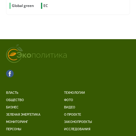
Global green
ЕС
ВЛАСТЬ
ТЕХНОЛОГИИ
ОБЩЕСТВО
ФОТО
БИЗНЕС
ВИДЕО
ЗЕЛЕНАЯ ЭНЕРГЕТИКА
О ПРОЕКТЕ
МОНИТОРИНГ
ЗАКОНОПРОЕКТЫ
ПЕРСОНЫ
ИССЛЕДОВАНИЯ