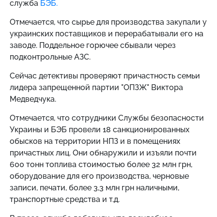
служба
БЭБ.
Отмечается, что сырье для производства закупали у
украинских поставщиков и перерабатывали его на
заводе. Поддельное горючее сбывали через
подконтрольные АЗС.
Сейчас детективы проверяют причастность семьи
лидера запрещенной партии "ОПЗЖ" Виктора
Медведчука.
Отмечается, что сотрудники Службы безопасности
Украины и БЭБ провели 18 санкционированных
обысков на территории НПЗ и в помещениях
причастных лиц. Они обнаружили и изъяли почти
600 тонн топлива стоимостью более 32 млн грн,
оборудование для его производства, черновые
записи, печати, более 3,3 млн грн наличными,
транспортные средства и т.д.