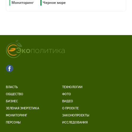
Мониторинг
Черное море
ВЛАСТЬ
ТЕХНОЛОГИИ
ОБЩЕСТВО
ФОТО
БИЗНЕС
ВИДЕО
ЗЕЛЕНАЯ ЭНЕРГЕТИКА
О ПРОЕКТЕ
МОНИТОРИНГ
ЗАКОНОПРОЕКТЫ
ПЕРСОНЫ
ИССЛЕДОВАНИЯ