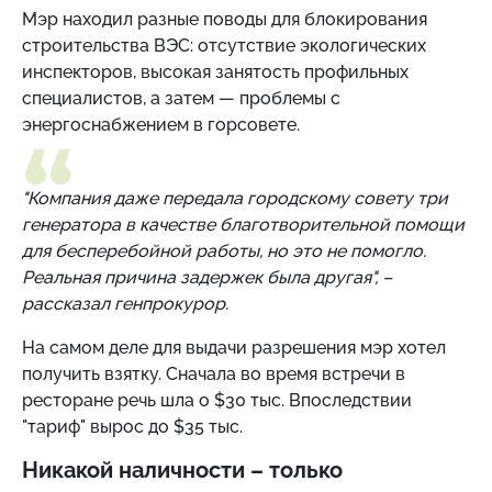
Мэр находил разные поводы для блокирования
строительства ВЭС: отсутствие экологических
инспекторов, высокая занятость профильных
специалистов, а затем — проблемы с
энергоснабжением в горсовете.
"Компания даже передала городскому совету три
генератора в качестве благотворительной помощи
для бесперебойной работы, но это не помогло.
Реальная причина задержек была другая", –
рассказал генпрокурор.
На самом деле для выдачи разрешения мэр хотел
получить взятку. Сначала во время встречи в
ресторане речь шла о $30 тыс. Впоследствии
"тариф" вырос до $35 тыс.
Никакой наличности – только