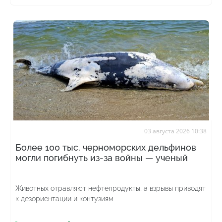
03 августа 2026 10:38
Более 100 тыс. черноморских дельфинов
могли погибнуть из-за войны — ученый
Животных отравляют нефтепродукты, а взрывы приводят
к дезориентации и контузиям