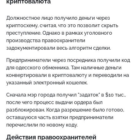
криптовалюта
Должностное лицо получило деньги через
криптосхему, считая, что это позволит скрыть
преступление. Однако в рамках уголовного
производства правоохранители
задокументировали весь алгоритм сделки.
Предприниматели через посредника получили код
для одесского обменника. Там наличные деньги
конвертировали в криптовалюту и переводили на
указанный электронный кошелек.
Сначала мэр города получил "задаток" в $10 тыс.,
после чего процесс выдачи ордера был
разблокирован. Когда разрешение было готово,
оставшуюся часть взятки предприниматели
перечислили по новому коду.
Действия правоохранителей