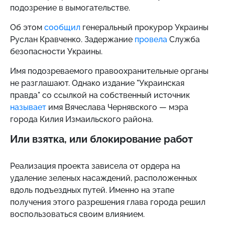
подозрение в вымогательстве.
Об этом
сообщил
генеральный прокурор Украины
Руслан Кравченко. Задержание
провела
Служба
безопасности Украины.
Имя подозреваемого правоохранительные органы
не разглашают. Однако издание "Украинская
правда" со ссылкой на собственный источник
называет
имя Вячеслава Чернявского — мэра
города Килия Измаильского района.
Или взятка, или блокирование работ
Реализация проекта зависела от ордера на
удаление зеленых насаждений, расположенных
вдоль подъездных путей. Именно на этапе
получения этого разрешения глава города решил
воспользоваться своим влиянием.