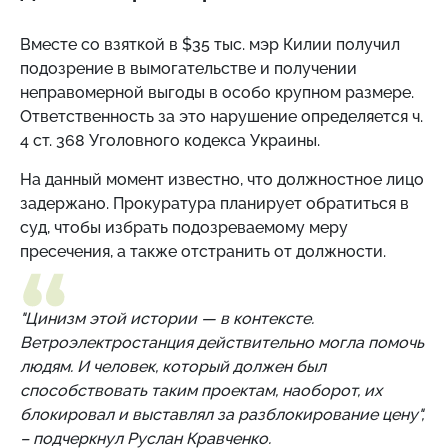
Вместе со взяткой в $35 тыс. мэр Килии получил
подозрение в вымогательстве и получении
неправомерной выгоды в особо крупном размере.
Ответственность за это нарушение определяется ч.
4 ст. 368 Уголовного кодекса Украины.
На данный момент известно, что должностное лицо
задержано. Прокуратура планирует обратиться в
суд, чтобы избрать подозреваемому меру
пресечения, а также отстранить от должности.
"Цинизм этой истории — в контексте.
Ветроэлектростанция действительно могла помочь
людям. И человек, который должен был
способствовать таким проектам, наоборот, их
блокировал и выставлял за разблокирование цену",
– подчеркнул Руслан Кравченко.