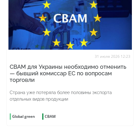
31 июля 2026 12:23
CBAM для Украины необходимо отменить
— бывший комиссар ЕС по вопросам
торговли
Страна уже потеряла более половины экспорта
отдельных видов продукции
Global green
CBAM