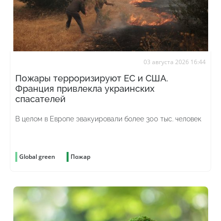
03 августа 2026 16:44
Пожары терроризируют ЕС и США.
Франция привлекла украинских
спасателей
В целом в Европе эвакуировали более 300 тыс. человек
Global green
Пожар