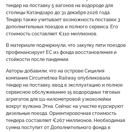
тендер на поставку 5 вагонов на водороде для
столицы Катандзаро до 31 декабря 2026 года.
Тендер также учитывает возможность поставки 3
дополнительных поездов и полного сервиса. Его
стоимость составляет €110 миллионов.
В материале подчеркнули, что закупку пяти поездов
профинансирует ЕС из фонда восстановления и
стойкости после пандемии.
Авторы добавили, что на острове Сицилия
компания Circumetnea Railway опубликовала
тендер на поставку, ввод в эксплуатацию и полное
сервисное обслуживание 15 водородных тяговых
агрегатов для 111-километровой узкоколейки
вокруг вулкана Этна. Сейчас на участке курсируют
дизельные поезда. Ориентировочная стоимость
тендера составляет €267 миллионов. Необходимая
сумма поступит от Дополнительного фонда в