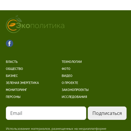
ВЛАСТЬ
ТЕХНОЛОГИИ
ОБЩЕСТВО
ФОТО
БИЗНЕС
ВИДЕО
ЗЕЛЕНАЯ ЭНЕРГЕТИКА
О ПРОЕКТЕ
МОНИТОРИНГ
ЗАКОНОПРОЕКТЫ
ПЕРСОНЫ
ИССЛЕДОВАНИЯ
Email
Использование материалов, размещенных на медиаплатформе