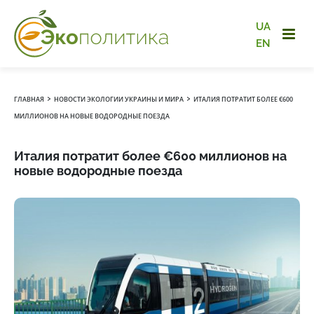
UA
EN
›
›
ГЛАВНАЯ
НОВОСТИ ЭКОЛОГИИ УКРАИНЫ И МИРА
ИТАЛИЯ ПОТРАТИТ БОЛЕЕ €600
МИЛЛИОНОВ НА НОВЫЕ ВОДОРОДНЫЕ ПОЕЗДА
Италия потратит более €600 миллионов на
новые водородные поезда