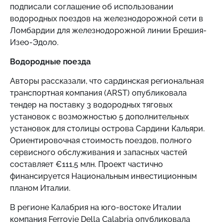
подписали соглашение об использовании
водородных поездов на железнодорожной сети в
Ломбардии для железнодорожной линии Брешия-
Изео-Эдоло.
Водородные поезда
Авторы рассказали, что сардинская региональная
транспортная компания (ARST) опубликовала
тендер на поставку 3 водородных тяговых
установок с возможностью 5 дополнительных
установок для столицы острова Сардини Кальяри.
Ориентировочная стоимость поездов, полного
сервисного обслуживания и запасных частей
составляет €111,5 млн. Проект частично
финансируется Национальным инвестиционным
планом Италии.
В регионе Калабрия на юго-востоке Италии
компания Ferrovie Della Calabria опубликовала