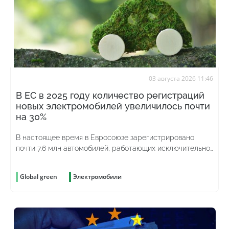
03 августа 2026 11:46
В ЕС в 2025 году количество регистраций
новых электромобилей увеличилось почти
на 30%
В настоящее время в Евросоюзе зарегистрировано
почти 7,6 млн автомобилей, работающих исключительно
на аккумуляторах
Global green
Электромобили