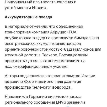
Национальный план восстановления и
устойчивости Италии.
Аккумуляторные поезда
В материале отметили, что объединенная
транспортная компания Абруццо (TUA)
опубликовала тендер на поставку 10 бимодальных
электрических/аккумуляторных поездов
ориентировочной стоимостью €112 миллионов для
железной дороги в Пескаре. Поезда должны
проезжать 130 км в автономном режиме на
неэлектрифицированном участке.
Авторы подчеркнули, что правительство Италии
выделило €500 миллионов для развития
производства "зеленого" водорода.
Напомним,
в Германии дизельные поезда
регионального сообщения LNVG заменили