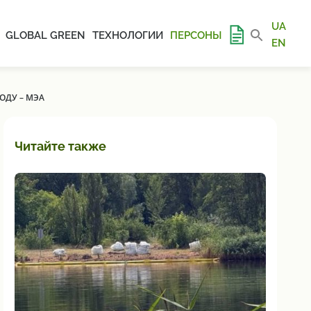
UA
GLOBAL GREEN
ТЕХНОЛОГИИ
ПЕРСОНЫ
EN
ОДУ – МЭА
Читайте также