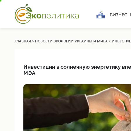
БИЗНЕС
›
›
ГЛАВНАЯ
НОВОСТИ ЭКОЛОГИИ УКРАИНЫ И МИРА
ИНВЕСТИЦ
Инвестиции в солнечную энергетику впе
МЭА