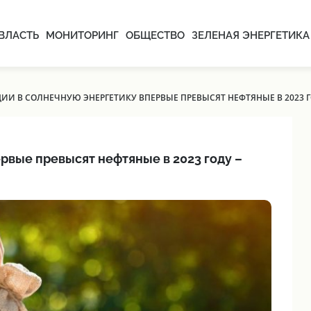
ВЛАСТЬ
МОНИТОРИНГ
ОБЩЕСТВО
ЗЕЛЕНАЯ ЭНЕРГЕТИКА
ИИ В СОЛНЕЧНУЮ ЭНЕРГЕТИКУ ВПЕРВЫЕ ПРЕВЫСЯТ НЕФТЯНЫЕ В 2023 Г
рвые превысят нефтяные в 2023 году –