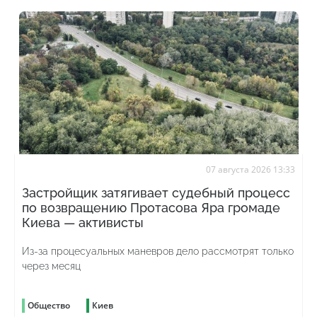
07 августа 2026 13:33
Застройщик затягивает судебный процесс
по возвращению Протасова Яра громаде
Киева — активисты
Из-за процесуальных маневров дело рассмотрят только
через месяц
Общество
Киев