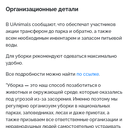
Организационные детали
В UAnimals сообщают, что обеспечат участников
акции трансфером до парка и обратно, а также
всем необходимым инвентарем и запасом питьевой
воды.
Для уборки рекомендуют одеваться максимально
удобно.
Все подробности можно найти
по ссылке
.
"Уборка
—
это наш способ позаботиться о
животных и окружающей среде, которые оказались
под угрозой из-за засорения. Именно поэтому мы
регулярно организуем уборки в национальных
парках, заповедниках, лесах и даже приютах, а
также призываем все ответственные организации и
неравнодушных людей самостоятельно устраивать