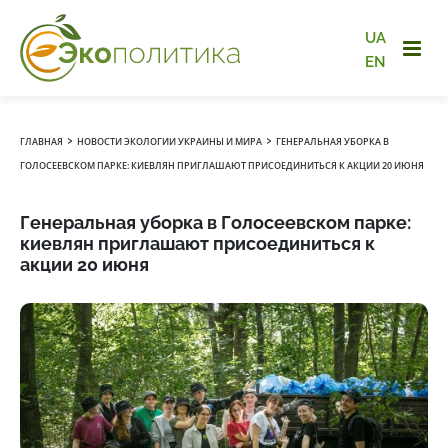
UA
EN
›
›
ГЛАВНАЯ
НОВОСТИ ЭКОЛОГИИ УКРАИНЫ И МИРА
ГЕНЕРАЛЬНАЯ УБОРКА В
ГОЛОСЕЕВСКОМ ПАРКЕ: КИЕВЛЯН ПРИГЛАШАЮТ ПРИСОЕДИНИТЬСЯ К АКЦИИ 20 ИЮНЯ
Генеральная уборка в Голосеевском парке:
киевлян приглашают присоединиться к
акции 20 июня