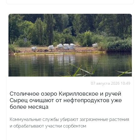
07 августа 2026 10:49
Столичное озеро Кирилловское и ручей
Сырец очищают от нефтепродуктов уже
более месяца
Коммунальные службы убирают загрязненные растения
и обрабатывают участки сорбентом