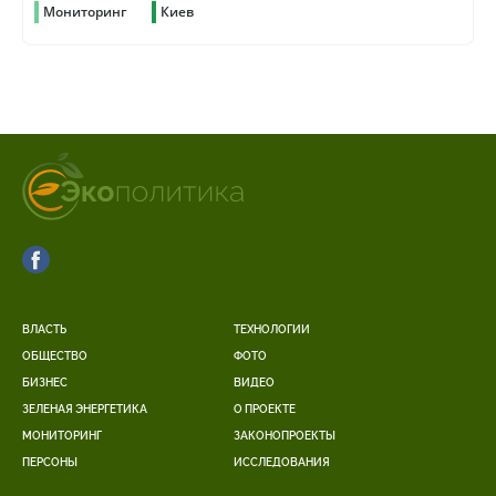
Мониторинг
Киев
ВЛАСТЬ
ТЕХНОЛОГИИ
ОБЩЕСТВО
ФОТО
БИЗНЕС
ВИДЕО
ЗЕЛЕНАЯ ЭНЕРГЕТИКА
О ПРОЕКТЕ
МОНИТОРИНГ
ЗАКОНОПРОЕКТЫ
ПЕРСОНЫ
ИССЛЕДОВАНИЯ