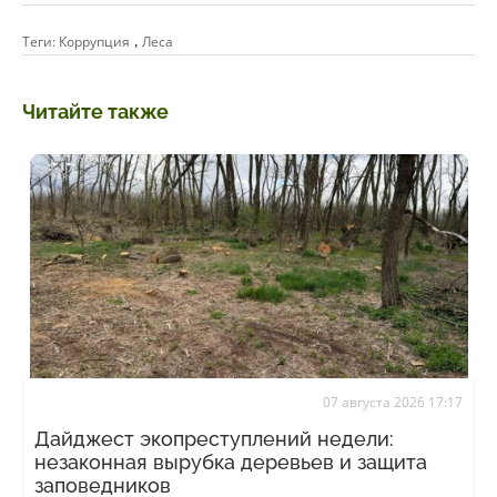
,
Теги:
Коррупция
Леса
Читайте также
07 августа 2026 17:17
Дайджест экопреступлений недели:
незаконная вырубка деревьев и защита
заповедников