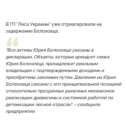
В ГП "Леса Украины" уже отреагировали на
задержание Болоховца.
"Все активы Юрия Болоховца указаны в
декларации. Объекты, которые арендует семья
Юрия Болоховца, принадлежат реальным
владельцам с подтвержденными доходами и
приобретены законным путем. Давление на Юрия
Болоховца связано с его принципиальной позицией
относительно прозрачных рыночных механизмов
реализации древесины и системной работой по
детенизации лесной отрасли", – сообщило
предприятие.