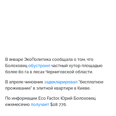
В январе ЭкоПолитика сообщала о том, что
Болоховец
обустроил
частный хутор площадью
более 80 га в лесах Черниговской области.
В апреле чиновник
задекларировал
"бесплатное
проживание" в элитной квартире в Киеве.
По информации Eco Factor, Юрий Болоховец
ежемесячно
получает
$28 776.