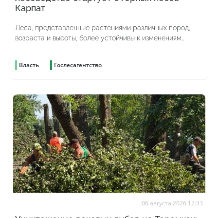
Карпат
Леса, представленные растениями различных пород,
возраста и высоты, более устойчивы к изменениям
погоды и лучше противостоят вредителям
Власть
Гослесагентство
06 августа 2026 12:33