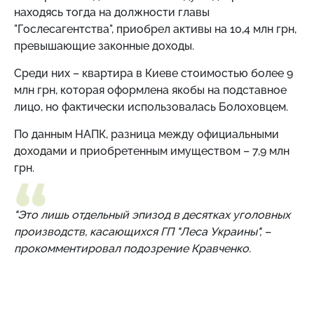
находясь тогда на должности главы
"Гослесагентства", приобрел активы на 10,4 млн грн,
превышающие законные доходы.
Среди них – квартира в Киеве стоимостью более 9
млн грн, которая оформлена якобы на подставное
лицо, но фактически использовалась Болоховцем.
По данным НАПК, разница между официальными
доходами и приобретенным имуществом – 7,9 млн
грн.
"Это лишь отдельный эпизод в десятках уголовных
производств, касающихся ГП "Леса Украины", –
прокомментировал подозрение Кравченко.