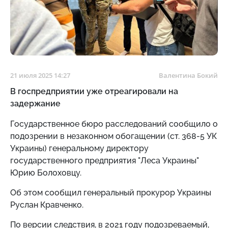
21 июля 2025 14:27
Валентина Бокий
В госпредприятии уже отреагировали на
задержание
Государственное бюро расследований сообщило о
подозрении в незаконном обогащении (ст. 368-5 УК
Украины) генеральному директору
государственного предприятия "Леса Украины"
Юрию Болоховцу.
Об этом сообщил генеральный прокурор Украины
Руслан Кравченко.
По версии следствия, в 2021 году подозреваемый,