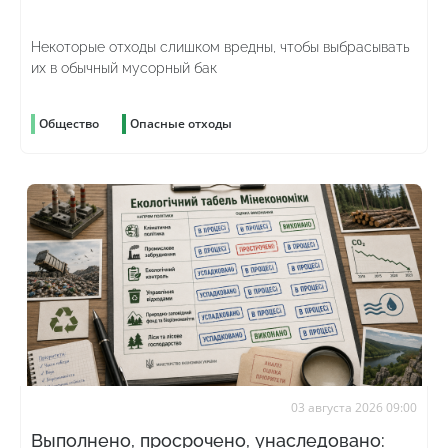
Некоторые отходы слишком вредны, чтобы выбрасывать
их в обычный мусорный бак
Общество
Опасные отходы
03 августа 2026 09:00
Выполнено, просрочено, унаследовано: