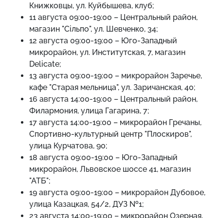
Книжковцы, ул. Куйбышева, клуб;
11 августа 09:00-19:00 – Центральный район,
магазин "Сільпо", ул. Шевченко, 34;
12 августа 09:00-19:00 – Юго-Западный
микрорайон, ул. Институтская, 7, магазин
Delicate;
13 августа 09:00-19:00 – микрорайон Заречье,
кафе "Старая мельница", ул. Заричанская, 40;
16 августа 14:00-19:00 – Центральный район,
Филармония, улица Гагарина, 7;
17 августа 14:00-19:00 – микрорайон Гречаны,
Спортивно-культурный центр "Плоскиров",
улица Курчатова, 90;
18 августа 09:00-19:00 – Юго-Западный
микрорайон, Львовское шоссе 41, магазин
"АТБ";
19 августа 09:00-19:00 – микрорайон Дубовое,
улица Казацкая, 54/2, ДУЗ №1;
23 августа 14:00-19:00 – микрорайон Озерная,