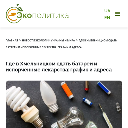
UA
EN
›
›
ГЛАВНАЯ
НОВОСТИ ЭКОЛОГИИ УКРАИНЫ И МИРА
ГДЕ В ХМЕЛЬНИЦКОМ СДАТЬ
БАТАРЕИ И ИСПОРЧЕННЫЕ ЛЕКАРСТВА: ГРАФИК И АДРЕСА
Где в Хмельницком сдать батареи и
испорченные лекарства: график и адреса