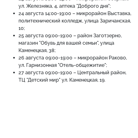
ул. Железняка, 4, аптека "Доброго дня";
24 августа 14:00-19:00 – микрорайон Выставка,
политехнический колледж, улица Заричанская,
10;
25 августа 09:00-19:00 – район Заготзерно,
магазин "Обувь для вашей семьи", улица
Каменецкая, 38;
26 августа 09:00-19:00 – микрорайон Раково,
ул. Гарнизонная "Отель-общежитие";
27 августа 09:00-19:00 – Центральный район,
ТЦ "Детский мир" ул. Каменецкая, 19.