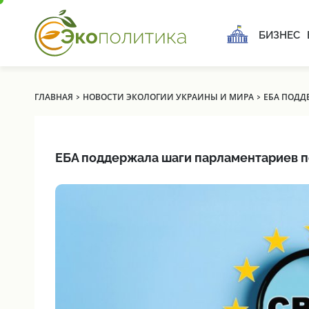
БИЗНЕС
›
›
ГЛАВНАЯ
НОВОСТИ ЭКОЛОГИИ УКРАИНЫ И МИРА
ЕБА ПОДД
ЕБА поддержала шаги парламентариев п