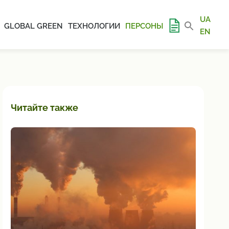
UA
GLOBAL GREEN
ТЕХНОЛОГИИ
ПЕРСОНЫ
EN
Читайте также