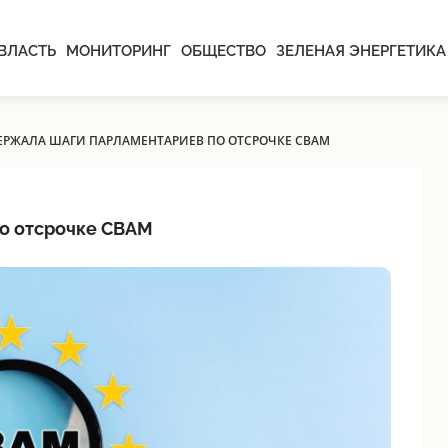
ВЛАСТЬ
МОНИТОРИНГ
ОБЩЕСТВО
ЗЕЛЕНАЯ ЭНЕРГЕТИКА
ЕРЖАЛА ШАГИ ПАРЛАМЕНТАРИЕВ ПО ОТСРОЧКЕ СВАМ
о отсрочке СВАМ