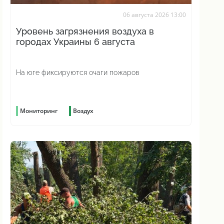
06 августа 2026 13:00
Уровень загрязнения воздуха в
городах Украины 6 августа
На юге фиксируются очаги пожаров
Мониторинг
Воздух