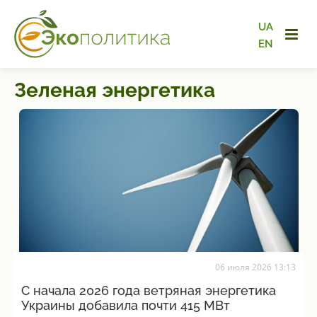
UA
EN
Зеленая энергетика
06 июля 2026 13:13
С начала 2026 года ветряная энергетика
Украины добавила почти 415 МВт