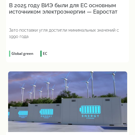
В 2025 году ВИЭ были для ЕС основным
источником электроэнергии — Евростат
Зато поставки угля достигли минимальных значений с
1990 года
Global green
ЕС