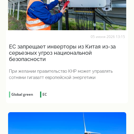
05 июня 2026 13:15
ЕС запрещает инверторы из Китая из-за
серьезных угроз национальной
безопасности
При желании правительство КНР может управлять
сотнями гигаватт европейской энергетики
Global green
ЕС