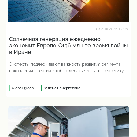
10 июня 2026 12:06
Солнечная генерация ежедневно
экономит Европе €136 млн во время войны
в Иране
Эксперты подчеркивают важность развития сегмента
накопления энергии, чтобы сделать чистую энергетику
более надежной
Global green
Зеленая энергетика