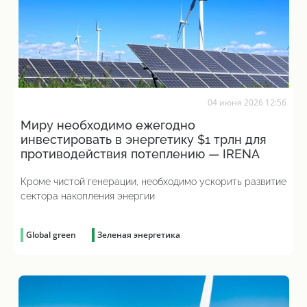
04 июня 2026 12:56
Миру необходимо ежегодно
инвестировать в энергетику $1 трлн для
противодействия потеплению — IRENA
Кроме чистой генерации, необходимо ускорить развитие
сектора накопления энергии
Global green
Зеленая энергетика