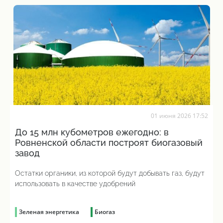
01 июня 2026 17:52
До 15 млн кубометров ежегодно: в
Ровненской области построят биогазовый
завод
Остатки органики, из которой будут добывать газ, будут
использовать в качестве удобрений
Зеленая энергетика
Биогаз