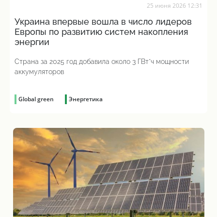
25 июня 2026 12:31
Украина впервые вошла в число лидеров
Европы по развитию систем накопления
энергии
Страна за 2025 год добавила около 3 ГВт*ч мощности
аккумуляторов
Global green
Энергетика