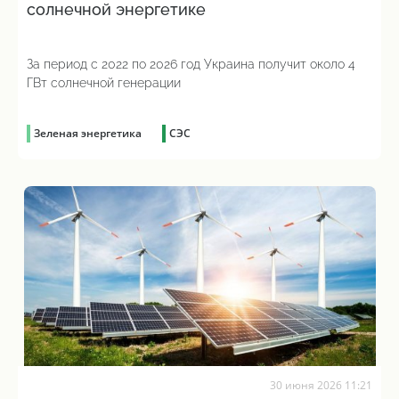
солнечной энергетике
За период с 2022 по 2026 год Украина получит около 4
ГВт солнечной генерации
Зеленая энергетика
СЭС
30 июня 2026 11:21