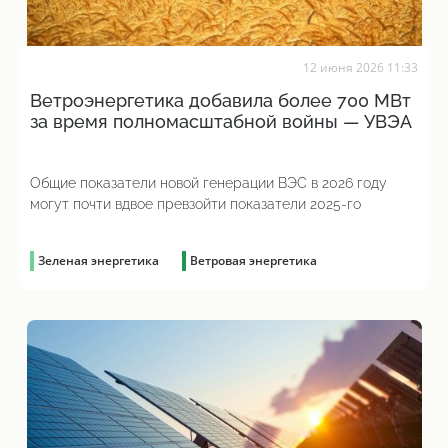
12 июня 2026 11:33
Ветроэнергетика добавила более 700 МВт
за время полномасштабной войны — УВЭА
Общие показатели новой генерации ВЭС в 2026 году
могут почти вдвое превзойти показатели 2025-го
Зеленая энергетика
Ветровая энергетика