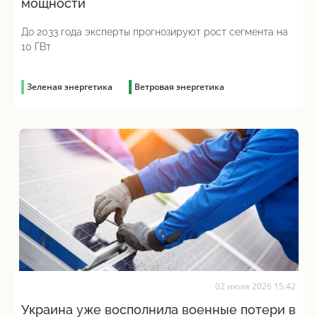
мощности
До 2033 года эксперты прогнозируют рост сегмента на
10 ГВт
Зеленая энергетика
Ветровая энергетика
02 июля 2026 15:42
Украина уже восполнила военные потери в