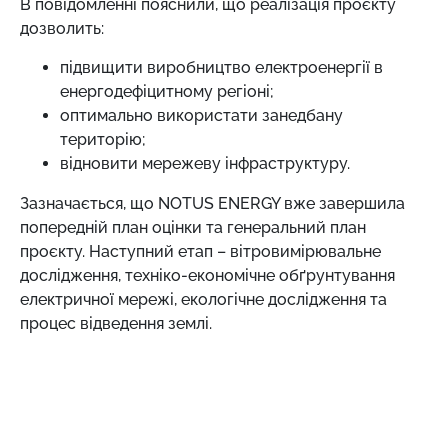
В повідомленні пояснили, що реалізація проєкту
дозволить:
підвищити виробництво електроенергії в
енергодефіцитному регіоні;
оптимально використати занедбану
територію;
відновити мережеву інфраструктуру.
Зазначається, що NOTUS ENERGY вже завершила
попередній план оцінки та генеральний план
проєкту. Наступний етап – вітровимірювальне
дослідження, техніко-економічне обґрунтування
електричної мережі, екологічне дослідження та
процес відведення землі.