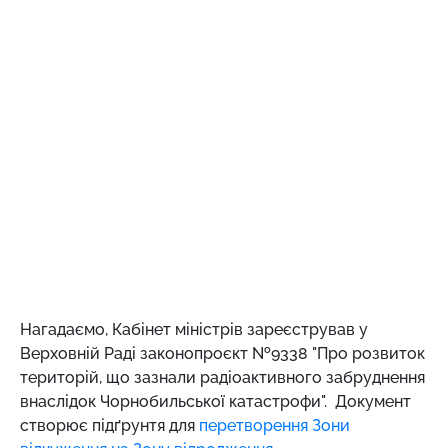
Нагадаємо,
Кабінет міністрів зареєстрував у
Верховній Раді законопроєкт №9338 "Про розвиток
територій, що зазнали радіоактивного забруднення
внаслідок Чорнобильської катастрофи". Документ
створює підґрунтя для
перетворення Зони