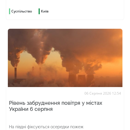
Суспільство
Київ
06 Серпня 2026 12:54
Рівень забруднення повітря у містах
України 6 серпня
На півдні фіксуються осередки пожеж