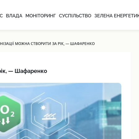
С
ВЛАДА
МОНІТОРИНГ
СУСПІЛЬСТВО
ЗЕЛЕНА ЕНЕРГЕТИ
НІЗАЦІЇ МОЖНА СТВОРИТИ ЗА РІК, — ШАФАРЕНКО
рік, — Шафаренко