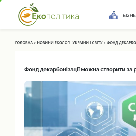
БІЗНЕ
›
›
ГОЛОВНА
НОВИНИ ЕКОЛОГІЇ УКРАЇНИ І СВІТУ
ФОНД ДЕКАРБО
Фонд декарбонізації можна створити за 