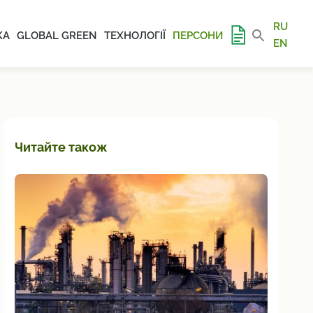
RU
КА
GLOBAL GREEN
ТЕХНОЛОГІЇ
ПЕРСОНИ
EN
Читайте також