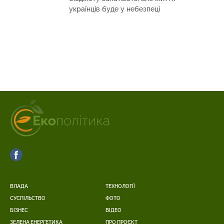
українців буде у небезпеці
ВЛАДА
ТЕХНОЛОГІЇ
СУСПІЛЬСТВО
ФОТО
БІЗНЕС
ВІДЕО
ЗЕЛЕНА ЕНЕРГЕТИКА
ПРО ПРОЄКТ