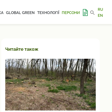
RU
КА
GLOBAL GREEN
ТЕХНОЛОГІЇ
ПЕРСОНИ
EN
Читайте також