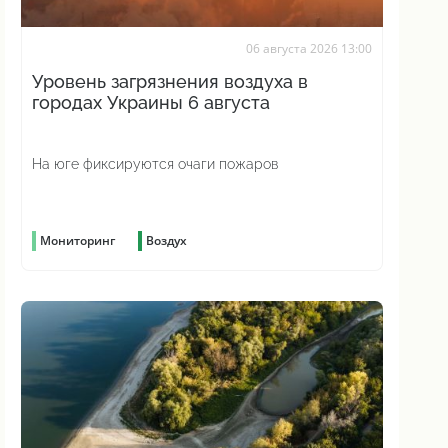
06 августа 2026 13:00
Уровень загрязнения воздуха в
городах Украины 6 августа
На юге фиксируются очаги пожаров
Мониторинг
Воздух