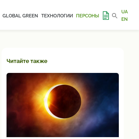
UA
GLOBAL GREEN
ТЕХНОЛОГИИ
ПЕРСОНЫ
EN
Читайте также